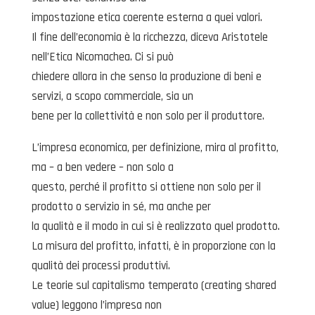
impostazione etica coerente esterna a quei valori.
Il fine dell’economia è la ricchezza, diceva Aristotele
nell’Etica Nicomachea. Ci si può
chiedere allora in che senso la produzione di beni e
servizi, a scopo commerciale, sia un
bene per la collettività e non solo per il produttore.
L’impresa economica, per definizione, mira al profitto,
ma – a ben vedere – non solo a
questo, perché il profitto si ottiene non solo per il
prodotto o servizio in sé, ma anche per
la qualità e il modo in cui si è realizzato quel prodotto.
La misura del profitto, infatti, è in proporzione con la
qualità dei processi produttivi.
Le teorie sul capitalismo temperato (creating shared
value) leggono l’impresa non