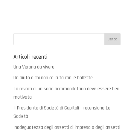
Articoli recenti
Una Verona da vivere
Un aiuto a chi non ce la fa con le bollette
La revoca di un socio accomandatario deve essere ben
motivata
Il Presidente di Società di Capitali – recensione Le
Società
Inadeguatezza degli assetti di impresa o degli assetti