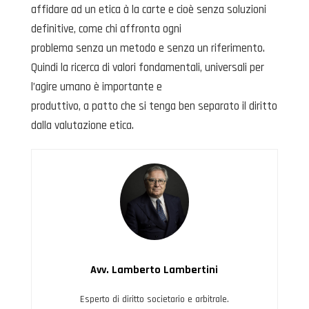
affidare ad un etica à la carte e cioè senza soluzioni
definitive, come chi affronta ogni
problema senza un metodo e senza un riferimento.
Quindi la ricerca di valori fondamentali, universali per
l’agire umano è importante e
produttivo, a patto che si tenga ben separato il diritto
dalla valutazione etica.
Avv. Lamberto Lambertini
Esperto di diritto societario e arbitrale.