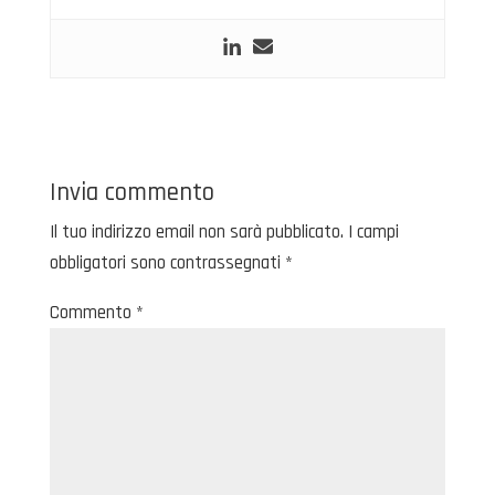
Invia commento
Il tuo indirizzo email non sarà pubblicato.
I campi
obbligatori sono contrassegnati
*
Commento
*