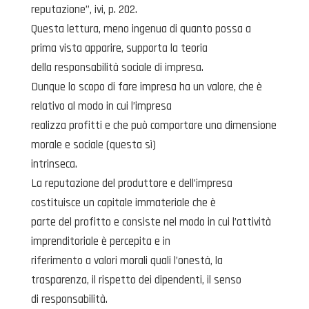
reputazione”, ivi, p. 202.
Questa lettura, meno ingenua di quanto possa a
prima vista apparire, supporta la teoria
della responsabilità sociale di impresa.
Dunque lo scopo di fare impresa ha un valore, che è
relativo al modo in cui l’impresa
realizza profitti e che può comportare una dimensione
morale e sociale (questa sì)
intrinseca.
La reputazione del produttore e dell’impresa
costituisce un capitale immateriale che è
parte del profitto e consiste nel modo in cui l’attività
imprenditoriale è percepita e in
riferimento a valori morali quali l’onestà, la
trasparenza, il rispetto dei dipendenti, il senso
di responsabilità.