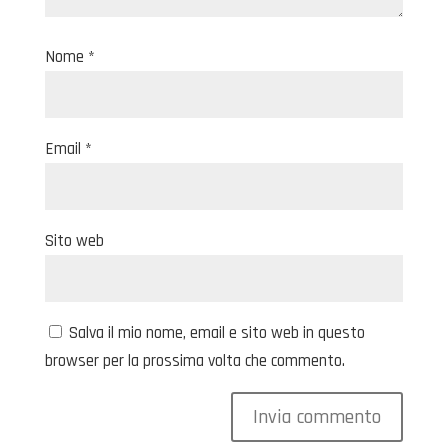
Nome
*
Email
*
Sito web
Salva il mio nome, email e sito web in questo
browser per la prossima volta che commento.