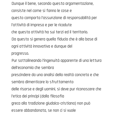
Dunque il bene, secondo questa argomentazione,
consiste nel come si fanno le cose e
questo comporta l’assunzione di responsabilità per
l’attività di impresa e per le ricadute
che questa attività ha sui terzi ed il territorio.
Da questo si genera quella fiducia che è alla base di
ogni attività innovativa e dunque del
progresso.
Pur sottolineando l’ingenuità apparente di una lettura
dell’economia che sembra
prescindere da una analisi della realtà concreta e che
sembra dimenticare lo sfruttamento
delle risorse e degli uomini, si deve pur riconoscere che
l’etica dei principi (dalla filosofia
greca alla tradizione giudaico-cristiana) non può
essere abbandonata, se non ci si vuole