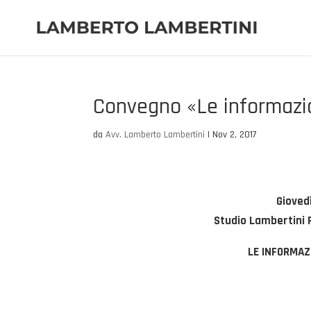
Convegno «Le informazio
da
Avv. Lamberto Lambertini
|
Nov 2, 2017
Gioved
Studio Lambertini 
LE INFORMAZ