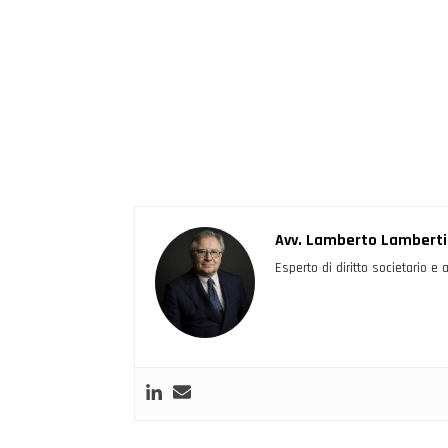
Avv. Lamberto Lamberti
Esperto di diritto societario e a